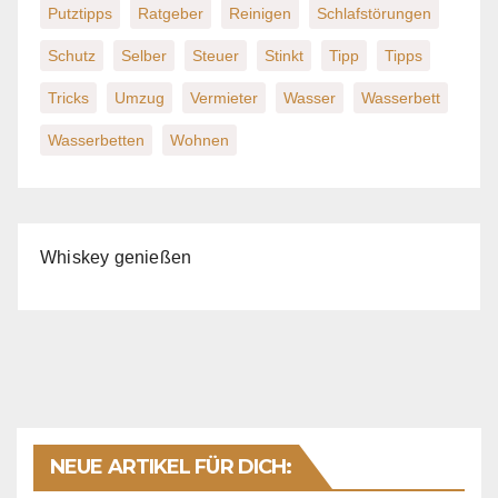
Putztipps
Ratgeber
Reinigen
Schlafstörungen
Schutz
Selber
Steuer
Stinkt
Tipp
Tipps
Tricks
Umzug
Vermieter
Wasser
Wasserbett
Wasserbetten
Wohnen
Whiskey genießen
NEUE ARTIKEL FÜR DICH: