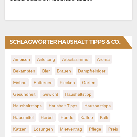
SCHLAGWÖRTER HAUSHALT TIPPS & CO.
Ameisen
Anleitung
Arbeitszimmer
Aroma
Bekämpfen
Bier
Brauen
Dampfreiniger
Einbau
Entfernen
Flecken
Garten
Gesundheit
Gewicht
Haushaltstipp
Haushaltstipps
Haushalt Tipps
Haushalttipps
Hausmittel
Herbst
Hunde
Kaffee
Kalk
Katzen
Lösungen
Mietvertrag
Pflege
Preis