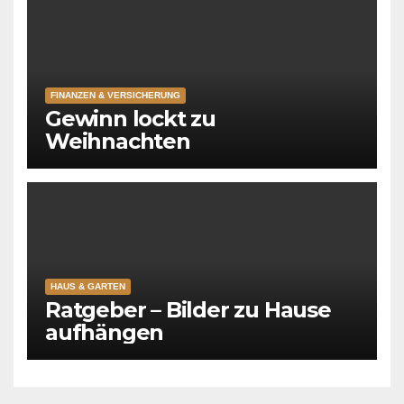
FINANZEN & VERSICHERUNG
Gewinn lockt zu
Weihnachten
HAUS & GARTEN
Ratgeber – Bilder zu Hause
aufhängen