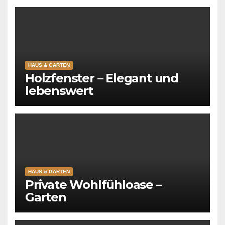
HAUS & GARTEN
Holzfenster – Elegant und
lebenswert
HAUS & GARTEN
Private Wohlfühloase –
Garten