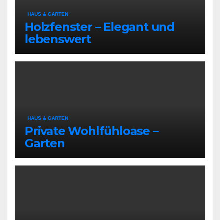
HAUS & GARTEN
Holzfenster – Elegant und
lebenswert
HAUS & GARTEN
Private Wohlfühloase –
Garten