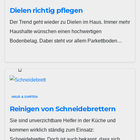
Dielen richtig pflegen
Der Trend geht wieder zu Dielen im Haus. Immer mehr
Haushalte wünschen einen hochwertigen
Bodenbelag. Dabei steht vor allem Parkettboden…
HAUS & GARTEN
Reinigen von Schneidebrettern
Sie sind unverzichtbare Helfer in der Küche und
kommen wirklich ständig zum Einsatz:
Schneidebretter. Doch ist auch bekannt, dass sich…