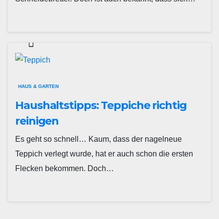
HAUS & GARTEN
Haushaltstipps: Teppiche richtig
reinigen
Es geht so schnell… Kaum, dass der nagelneue
Teppich verlegt wurde, hat er auch schon die ersten
Flecken bekommen. Doch…