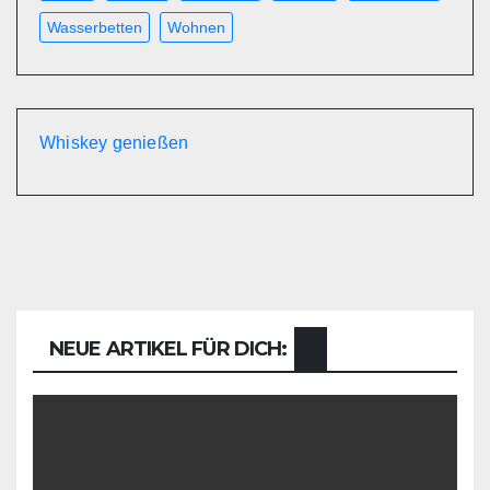
Wasserbetten
Wohnen
Whiskey genießen
NEUE ARTIKEL FÜR DICH: