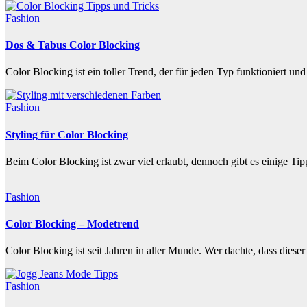
Fashion
Dos & Tabus Color Blocking
Color Blocking ist ein toller Trend, der für jeden Typ funktioniert un
Fashion
Styling für Color Blocking
Beim Color Blocking ist zwar viel erlaubt, dennoch gibt es einige Tip
Fashion
Color Blocking – Modetrend
Color Blocking ist seit Jahren in aller Munde. Wer dachte, dass die
Fashion