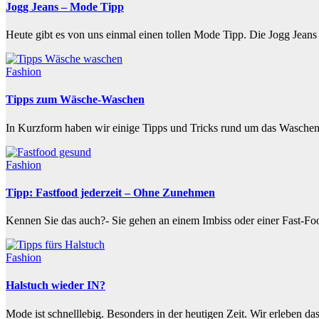
Jogg Jeans – Mode Tipp
Heute gibt es von uns einmal einen tollen Mode Tipp. Die Jogg Jea
Fashion
Tipps zum Wäsche-Waschen
In Kurzform haben wir einige Tipps und Tricks rund um das Wasche
Fashion
Tipp: Fastfood jederzeit – Ohne Zunehmen
Kennen Sie das auch?- Sie gehen an einem Imbiss oder einer Fast-Fo
Fashion
Halstuch wieder IN?
Mode ist schnelllebig. Besonders in der heutigen Zeit. Wir erleben da