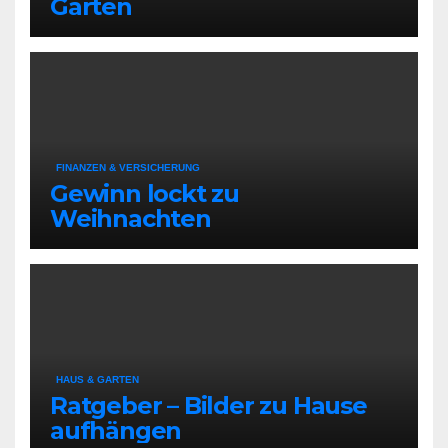
Garten
FINANZEN & VERSICHERUNG
Gewinn lockt zu
Weihnachten
HAUS & GARTEN
Ratgeber – Bilder zu Hause
aufhängen