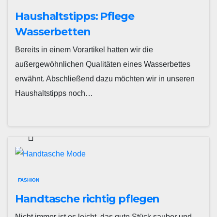
Haushaltstipps: Pflege
Wasserbetten
Bereits in einem Vorartikel hatten wir die
außergewöhnlichen Qualitäten eines Wasserbettes
erwähnt. Abschließend dazu möchten wir in unseren
Haushaltstipps noch…
FASHION
Handtasche richtig pflegen
Nicht immer ist es leicht, das gute Stück sauber und