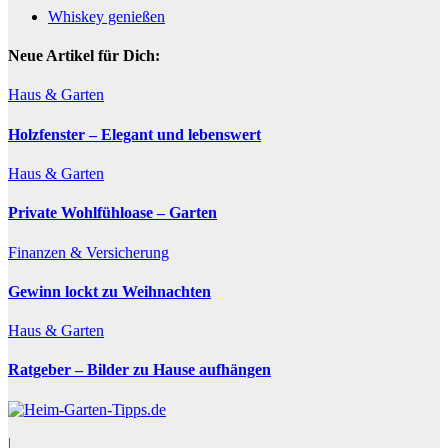
Whiskey genießen
Neue Artikel für Dich:
Haus & Garten
Holzfenster – Elegant und lebenswert
Haus & Garten
Private Wohlfühloase – Garten
Finanzen & Versicherung
Gewinn lockt zu Weihnachten
Haus & Garten
Ratgeber – Bilder zu Hause aufhängen
|