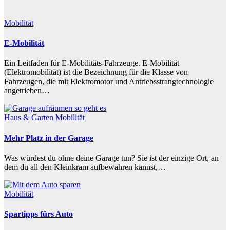
Mobilität
E-Mobilität
Ein Leitfaden für E-Mobilitäts-Fahrzeuge. E-Mobilität
(Elektromobilität) ist die Bezeichnung für die Klasse von
Fahrzeugen, die mit Elektromotor und Antriebsstrangtechnologie
angetrieben…
Haus & Garten
Mobilität
Mehr Platz in der Garage
Was würdest du ohne deine Garage tun? Sie ist der einzige Ort, an
dem du all den Kleinkram aufbewahren kannst,…
Mobilität
Spartipps fürs Auto