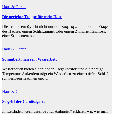
Haus & Garten
Die perfekte Treppe für mein Haus
Die Treppe ermöglicht nicht nur den Zugang zu den oberen Etagen
des Hauses, einem Schlafzimmer oder einem Zwischengeschoss,
einer Sonnenterrasse…
Haus & Garten
So säubert man sein Wasserbett
Wasserbetten bieten einen hohen Liegekomfort und die richtige
Temperatur. Außerdem trägt ein Wasserbett zu einem tiefen Schlaf,
schwerlosen Träumen und…
Haus & Garten
So geht der Gemüsegarten
Im Leitfaden „Gemüseanbau für Anfänger“ erklären wir, wie man