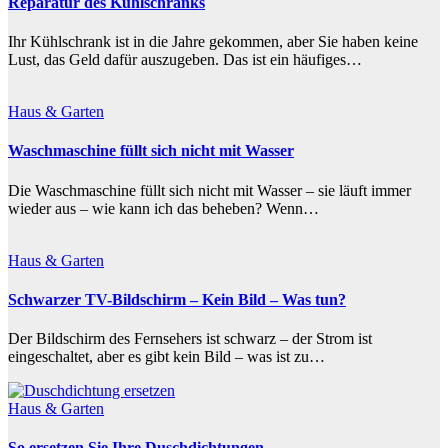
Reparatur des Kühlschranks
Ihr Kühlschrank ist in die Jahre gekommen, aber Sie haben keine
Lust, das Geld dafür auszugeben. Das ist ein häufiges…
Haus & Garten
Waschmaschine füllt sich nicht mit Wasser
Die Waschmaschine füllt sich nicht mit Wasser – sie läuft immer
wieder aus – wie kann ich das beheben? Wenn…
Haus & Garten
Schwarzer TV-Bildschirm – Kein Bild – Was tun?
Der Bildschirm des Fernsehers ist schwarz – der Strom ist
eingeschaltet, aber es gibt kein Bild – was ist zu…
Haus & Garten
So ersetzen Sie Ihre Duschdichtungen