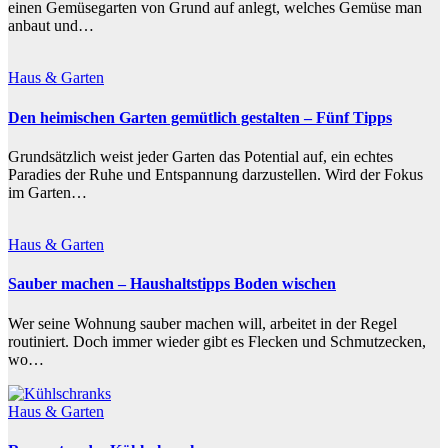
einen Gemüsegarten von Grund auf anlegt, welches Gemüse man
anbaut und…
Haus & Garten
Den heimischen Garten gemütlich gestalten – Fünf Tipps
Grundsätzlich weist jeder Garten das Potential auf, ein echtes
Paradies der Ruhe und Entspannung darzustellen. Wird der Fokus
im Garten…
Haus & Garten
Sauber machen – Haushaltstipps Boden wischen
Wer seine Wohnung sauber machen will, arbeitet in der Regel
routiniert. Doch immer wieder gibt es Flecken und Schmutzecken,
wo…
Haus & Garten