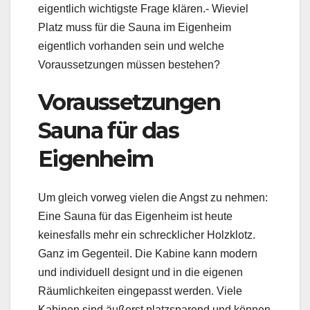
eigentlich wichtigste Frage klären.- Wieviel
Platz muss für die Sauna im Eigenheim
eigentlich vorhanden sein und welche
Voraussetzungen müssen bestehen?
Voraussetzungen
Sauna für das
Eigenheim
Um gleich vorweg vielen die Angst zu nehmen:
Eine Sauna für das Eigenheim ist heute
keinesfalls mehr ein schrecklicher Holzklotz.
Ganz im Gegenteil. Die Kabine kann modern
und individuell designt und in die eigenen
Räumlichkeiten eingepasst werden. Viele
Kabinen sind äußerst platzsparend und können