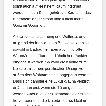
somit auch auf kleinstem Raum integriert
werden. In den Keller gehört die Sauna für das
Eigenheim daher schon längst nicht mehr.
Ganz im Gegenteil.
Als Ort der Entspannung und Wellness und
aufgrund der individuellen Bauweise kann sie
sowohl in Badräumen aber auch in großen
Wohnräumen, Fluren und ähnlichen Punkten
eingebaut werden. So kann die Kabine zum
Beispiel mit einem puristischen Design von
außen dem Wohnambiente angepasst werden.
Dass sich dahinter eine Luxus-Sauna verbirgt,
erfährt man erst, wenn die Türen geöffnet
werden. Aber auch der Dachboden eignet sich
hervorragend für die Unterbringung. Ideal um