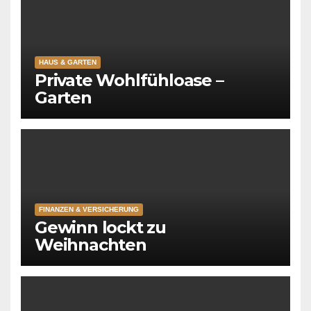
HAUS & GARTEN
Private Wohlfühloase –
Garten
FINANZEN & VERSICHERUNG
Gewinn lockt zu
Weihnachten