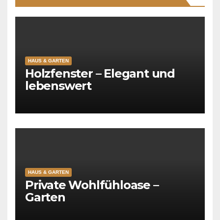
HAUS & GARTEN
Holzfenster – Elegant und
lebenswert
HAUS & GARTEN
Private Wohlfühloase –
Garten