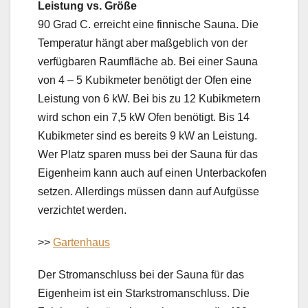
Leistung vs. Größe
90 Grad C. erreicht eine finnische Sauna. Die
Temperatur hängt aber maßgeblich von der
verfügbaren Raumfläche ab. Bei einer Sauna
von 4 – 5 Kubikmeter benötigt der Ofen eine
Leistung von 6 kW. Bei bis zu 12 Kubikmetern
wird schon ein 7,5 kW Ofen benötigt. Bis 14
Kubikmeter sind es bereits 9 kW an Leistung.
Wer Platz sparen muss bei der Sauna für das
Eigenheim kann auch auf einen Unterbackofen
setzen. Allerdings müssen dann auf Aufgüsse
verzichtet werden.
>>
Gartenhaus
Der Stromanschluss bei der Sauna für das
Eigenheim ist ein Starkstromanschluss. Die