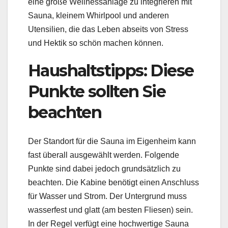
eine große Wellnessanlage zu integrieren mit
Sauna, kleinem Whirlpool und anderen
Utensilien, die das Leben abseits von Stress
und Hektik so schön machen können.
Haushaltstipps: Diese
Punkte sollten Sie
beachten
Der Standort für die Sauna im Eigenheim kann
fast überall ausgewählt werden. Folgende
Punkte sind dabei jedoch grundsätzlich zu
beachten. Die Kabine benötigt einen Anschluss
für Wasser und Strom. Der Untergrund muss
wasserfest und glatt (am besten Fliesen) sein.
In der Regel verfügt eine hochwertige Sauna