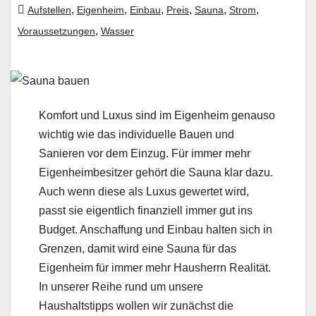
,
,
,
,
,
,
Aufstellen
Eigenheim
Einbau
Preis
Sauna
Strom
,
Voraussetzungen
Wasser
Komfort und Luxus sind im Eigenheim genauso
wichtig wie das individuelle Bauen und
Sanieren vor dem Einzug. Für immer mehr
Eigenheimbesitzer gehört die Sauna klar dazu.
Auch wenn diese als Luxus gewertet wird,
passt sie eigentlich finanziell immer gut ins
Budget. Anschaffung und Einbau halten sich in
Grenzen, damit wird eine Sauna für das
Eigenheim für immer mehr Hausherrn Realität.
In unserer Reihe rund um unsere
Haushaltstipps wollen wir zunächst die