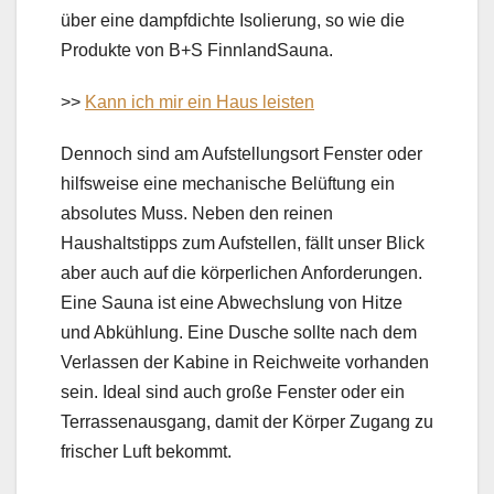
über eine dampfdichte Isolierung, so wie die
Produkte von B+S FinnlandSauna.
>>
Kann ich mir ein Haus leisten
Dennoch sind am Aufstellungsort Fenster oder
hilfsweise eine mechanische Belüftung ein
absolutes Muss. Neben den reinen
Haushaltstipps zum Aufstellen, fällt unser Blick
aber auch auf die körperlichen Anforderungen.
Eine Sauna ist eine Abwechslung von Hitze
und Abkühlung. Eine Dusche sollte nach dem
Verlassen der Kabine in Reichweite vorhanden
sein. Ideal sind auch große Fenster oder ein
Terrassenausgang, damit der Körper Zugang zu
frischer Luft bekommt.