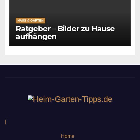
HAUS & GARTEN
Ratgeber – Bilder zu Hause
aufhängen
|
Home